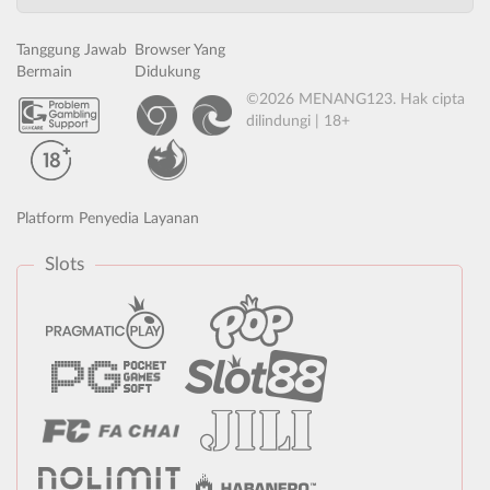
Tanggung Jawab
Browser Yang
Bermain
Didukung
©2026 MENANG123. Hak cipta
dilindungi | 18+
Platform Penyedia Layanan
Slots