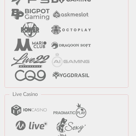
Live Casino