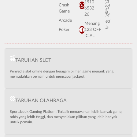
1910
Crash
6532
Game
26
Arcade
Menang
Poker
123 OFF
ICIAL
TARUHAN SLOT
Penyedia slot online dengan beragam pilihan game menarik yang
memudahkan pemain untuk mencapai jackpot
TARUHAN OLAHRAGA
Sportsbook Gaming Platform Terbaik menawarkan lebih banyak game,
odds yang lebih tinggi, dan menyediakan pilihan yang lebih banyak
untuk pemain.