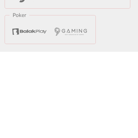
Poker