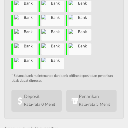
* Selama bank maintenance dan bank offline deposit dan penarikan
tidak dapat diproses
Deposit
Penarikan
Rata-rata 0 Menit
Rata-rata 5 Menit