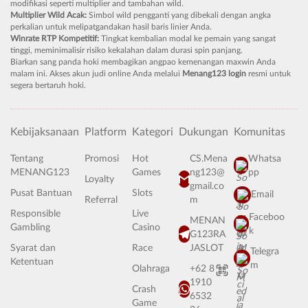
modifikasi seperti multiplier and tambahan wild.
Multiplier Wild Acak:
Simbol wild pengganti yang dibekali dengan angka
perkalian untuk melipatgandakan hasil baris linier Anda.
Winrate RTP Kompetitif:
Tingkat kembalian modal ke pemain yang sangat
tinggi, meminimalisir risiko kekalahan dalam durasi spin panjang.
Biarkan sang panda hoki membagikan angpao kemenangan maxwin Anda
malam ini. Akses akun judi online Anda melalui
Menang123 login
resmi untuk
segera bertaruh hoki.
Kebijaksanaan
Platform
Kategori
Dukungan
Komunitas
Tentang
Promosi
Hot
CS.Mena
Whatsa
MENANG123
Games
ng123@
pp
Loyalty
gmail.co
Pusat Bantuan
Slots
Email
Referral
m
Responsible
Live
Faceboo
MENAN
Gambling
Casino
k
G123RA
Syarat dan
Race
JASLOT
Telegra
Ketentuan
m
Olahraga
+62 8
1910
Crash
6532
Game