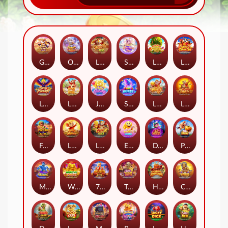
Gates of Olympus POP
Olympus Wins
Lucky Tiger 1000
Starlight Wins
Lucky Fortune Tree
Lucky Panda
Lucky Phoenix
Lucky Bull
Jelly Candy
Sweet Burst
Lucky MonKey
Lucky Tiger
Fortunes of Aztec
Lucky Mouse
Lucky Tiger Gold Ultimate
Emotiwins
DJ Neko
Pig Farm
Mystic Wishes
Wealthy Frog
777 Rush
Tut's Treasure Tower
Happy Dragon
Code of Cairo