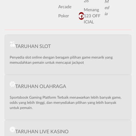
26
Arcade
Menang
Poker
123 OFF
ICIAL
TARUHAN SLOT
Penyedia slot online dengan beragam pilihan game menarik yang
memudahkan pemain untuk mencapai jackpot
TARUHAN OLAHRAGA
Sportsbook Gaming Platform Terbaik menawarkan lebih banyak game,
odds yang lebih tinggi, dan menyediakan pilihan yang lebih banyak
untuk pemain.
TARUHAN LIVE KASINO