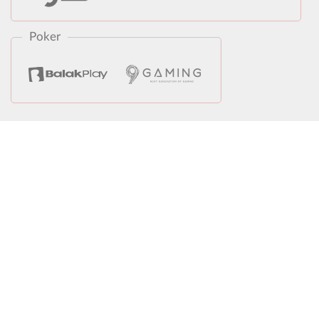
Poker