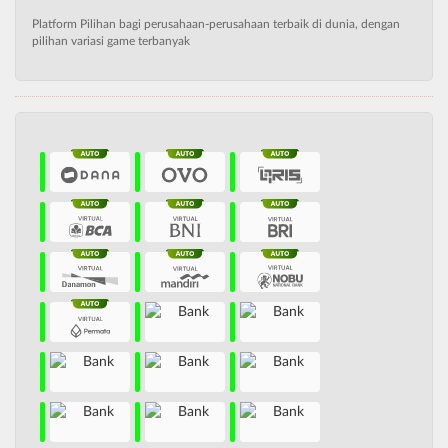
Platform Pilihan bagi perusahaan-perusahaan terbaik di dunia, dengan
pilihan variasi game terbanyak