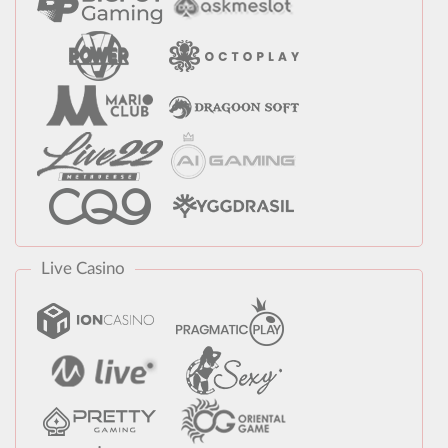
Live Casino