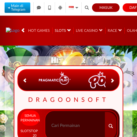
Main di
MASUK
DAF
Telegram
IDR
12,741,931,
HOT GAMES
SLOTS
LIVE CASINO
RACE
OLA
DRAGOONSOFT
SEMUA
PERMAINAN
SLOTS
TOP
20