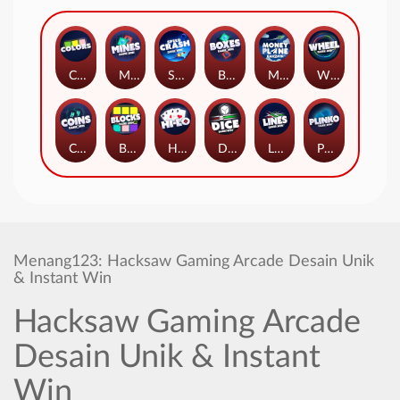
Colors
Mines
Speed Crash
Boxes
Moneyplane
Wheel
Coins
Blocks
Hi-Lo
DICE
Lines
Plinko
Menang123: Hacksaw Gaming Arcade Desain Unik
& Instant Win
Hacksaw Gaming Arcade
Desain Unik & Instant
Win