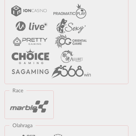
Race
Olahraga