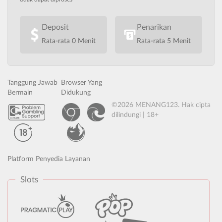
Deposit
Penarikan
Rata-rata 0 Menit
Rata-rata 5 Menit
Tanggung Jawab
Browser Yang
Bermain
Didukung
©2026 MENANG123. Hak cipta
dilindungi | 18+
Platform Penyedia Layanan
Slots